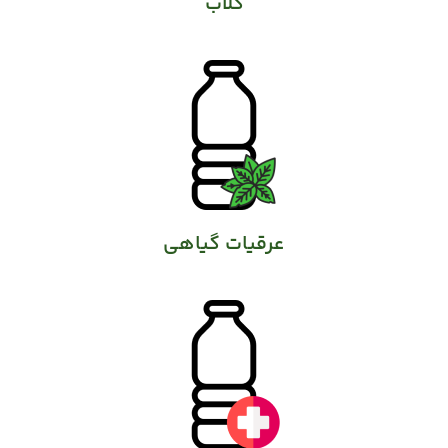
گلاب
عرقیات گیاهی