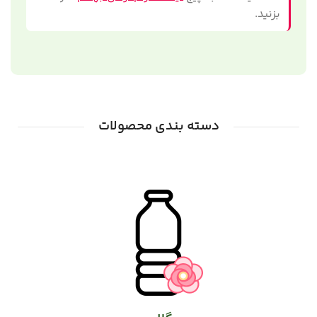
بزنید.
دسته بندی محصولات