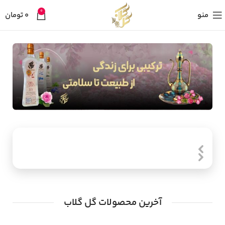
0
منو
0
تومان
آخرین محصولات گل گلاب