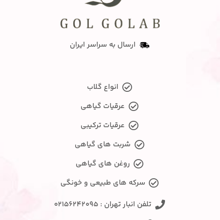
ارسال به سراسر ایران
انواع گلاب
عرقیات گیاهی
عرقیات ترکیبی
شربت های گیاهی
روغن های گیاهی
سرکه های طبیعی و خونگی
تلفن انبار تهران : ۰۲۱۵۶۲۴۲۰۹۵