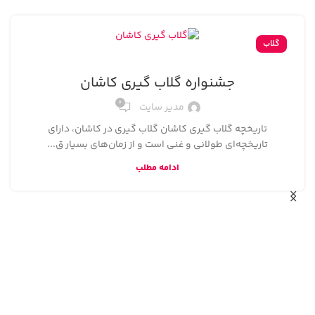
گلاب
جشنواره گلاب گیری کاشان
۰
مدیر سایت
تاریخچه گلاب گیری کاشان گلاب گیری در کاشان، دارای
تاریخچه‌ای طولانی و غنی است و از زمان‌های بسیار ق...
ادامه مطلب