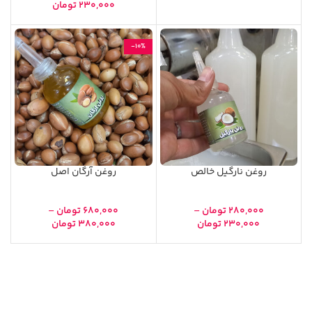
۲۳۰,۰۰۰
تومان
-۱۰%
روغن نارگیل خالص
روغن آرگان اصل
۲۸۰,۰۰۰
تومان
–
۶۸۰,۰۰۰
تومان
–
۲۳۰,۰۰۰
تومان
۳۸۰,۰۰۰
تومان