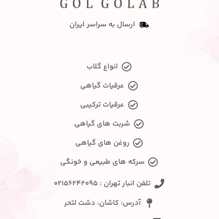
ارسال به سراسر ایران
انواع گلاب
عرقیات گیاهی
عرقیات ترکیبی
شربت های گیاهی
روغن های گیاهی
سرکه های طبیعی و خونگی
تلفن انبار تهران : ۰۲۱۵۶۲۴۲۰۹۵
آدرس: کاشان، دشت لتحر