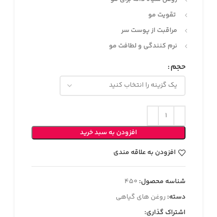
تقویت مو
مراقبت از پوست سر
نرم کنندگی و لطافت مو
حجم
افزودن به سبد خرید
افزودن به علاقه مندی
شناسه محصول:
۴۵۰
دسته:
روغن های گیاهی
اشتراک گذاری: