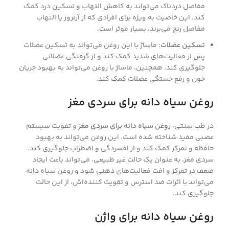
مفاصل دردناک می‌تواند به کاهش التهاب و تسکین درد کمک
کند. این خاصیت به ویژه برای افرادی که از آرتروز یا التهاب
مفاصل رنج می‌برند، بسیار موثر است.
تسکین عضلات
: ماساژ با این روغن می‌تواند به تسکین عضلات
پس از فعالیت‌های شدید کمک کند و از گرفتگی عضلانی
جلوگیری کند. همچنین، ماساژ با روغن می‌تواند به بهبود جریان
خون و رفع خستگی عضلات کمک کند.
روغن سیاه دانه برای سردی مغز
در طب سنتی،
روغن سیاه دانه برای سردی مغز
و تقویت سیستم
عصبی مفید شناخته شده است. این روغن می‌تواند به بهبود
حافظه و تمرکز کمک کند و از افسردگی و اضطراب جلوگیری کند.
سردی مغز، به عنوان یک حالت غیر طبیعی، می‌تواند باعث ایجاد
ضعف در تمرکز و افت فعالیت‌های ذهنی شود و روغن سیاه دانه
می‌تواند با اثرات ضد استرس و تقویت کننده‌اش، از این حالت
جلوگیری کند.
روغن سیاه دانه برای واژن