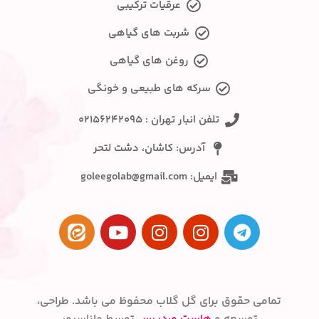
عرقیات ترکیبی
شربت های گیاهی
روغن های گیاهی
سرکه های طبیعی و خونگی
تلفن انبار تهران : ۰۲۱۵۶۲۴۲۰۹۵
آدرس: کاشان، دشت لتحر
ایمیل: goleegolab@gmail.com
تمامی حقوق برای گل گلاب محفوظ می باشد. طراحی،