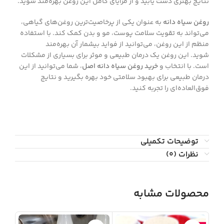
نتایج بهتری دست یابید و از مزایای کامل این روغن بهره‌مند شوید.
روغن سیاه دانه
به عنوان یکی از پرخاصیت‌ترین روغن‌های گیاهی،
می‌تواند به تقویت سلامت پوست، مو و بدن کمک کند. با استفاده
منظم از این روغن، می‌توانید از فواید بیشمار آن بهره‌مند
شوید. این روغن یک درمان طبیعی و موثر برای بسیاری از مشکلات
است. با انتخاب و
خرید روغن سیاه دانه اصل
، شما می‌توانید از این
درمان طبیعی برای بهبود سلامتی خود بهره بگیرید و نتایج
فوق‌العاده‌ای را تجربه کنید.
توضیحات تکمیلی
نظرات (۰)
محصولات مشابه