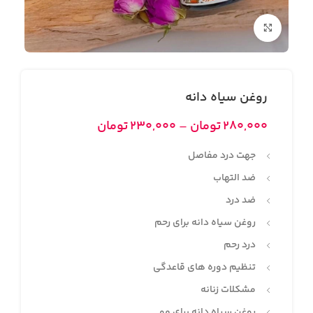
بزرگنمایی تصویر
روغن سیاه دانه
۲۸۰,۰۰۰
تومان
–
۲۳۰,۰۰۰
تومان
جهت درد مفاصل
ضد التهاب
ضد درد
روغن سیاه دانه برای رحم
درد رحم
تنظیم دوره‌ های قاعدگی
مشکلات زنانه
روغن سیاه دانه برای مو