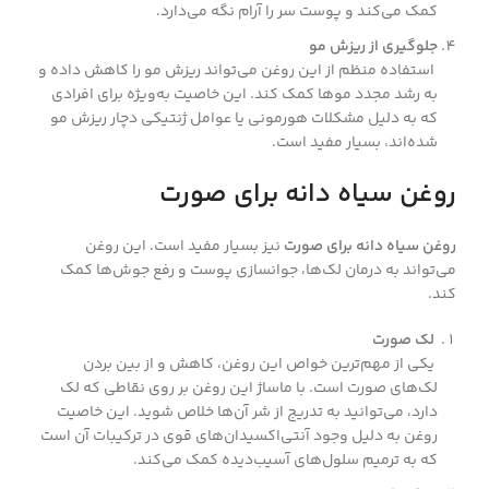
کمک می‌کند و پوست سر را آرام نگه می‌دارد.
جلوگیری از ریزش مو
استفاده منظم از این روغن می‌تواند ریزش مو را کاهش داده و
به رشد مجدد موها کمک کند. این خاصیت به‌ویژه برای افرادی
که به دلیل مشکلات هورمونی یا عوامل ژنتیکی دچار ریزش مو
شده‌اند، بسیار مفید است.
روغن سیاه دانه برای صورت
روغن سیاه دانه برای صورت
نیز بسیار مفید است. این روغن
می‌تواند به درمان لک‌ها، جوانسازی پوست و رفع جوش‌ها کمک
کند.
لک صورت
یکی از مهم‌ترین خواص این روغن، کاهش و از بین بردن
لک‌های صورت است. با ماساژ این روغن بر روی نقاطی که لک
دارد، می‌توانید به تدریج از شر آن‌ها خلاص شوید. این خاصیت
روغن به دلیل وجود آنتی‌اکسیدان‌های قوی در ترکیبات آن است
که به ترمیم سلول‌های آسیب‌دیده کمک می‌کند.