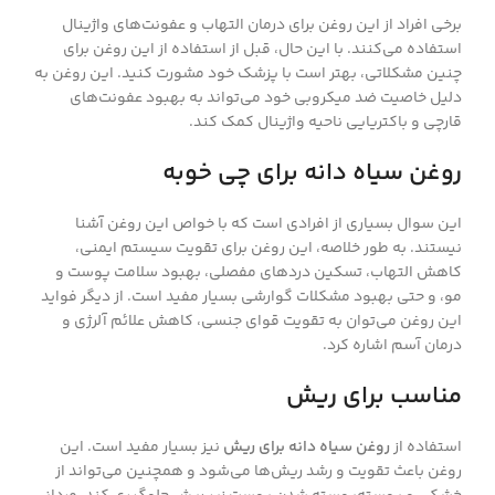
برخی افراد از این روغن برای درمان التهاب و عفونت‌های واژینال
استفاده می‌کنند. با این حال، قبل از استفاده از این روغن برای
چنین مشکلاتی، بهتر است با پزشک خود مشورت کنید. این روغن به
دلیل خاصیت ضد میکروبی خود می‌تواند به بهبود عفونت‌های
قارچی و باکتریایی ناحیه واژینال کمک کند.
روغن سیاه دانه برای چی خوبه
این سوال بسیاری از افرادی است که با خواص این روغن آشنا
نیستند. به طور خلاصه، این روغن برای تقویت سیستم ایمنی،
کاهش التهاب، تسکین دردهای مفصلی، بهبود سلامت پوست و
مو، و حتی بهبود مشکلات گوارشی بسیار مفید است. از دیگر فواید
این روغن می‌توان به تقویت قوای جنسی، کاهش علائم آلرژی و
درمان آسم اشاره کرد.
مناسب برای ریش
استفاده از
روغن سیاه دانه برای ریش
نیز بسیار مفید است. این
روغن باعث تقویت و رشد ریش‌ها می‌شود و همچنین می‌تواند از