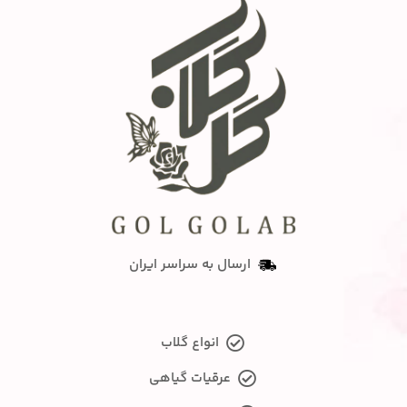
ارسال به سراسر ایران
انواع گلاب
عرقیات گیاهی