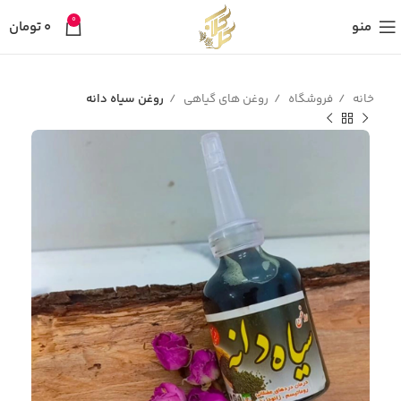
0
منو
0
تومان
خانه
فروشگاه
روغن های گیاهی
روغن سیاه دانه