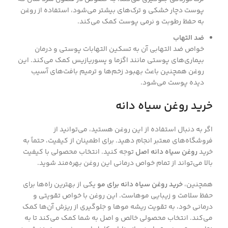
پوست دچار خشکی و ترک‌های بیشتر می‌شود، استفاده از روغن
به حفظ رطوبت و نرمی پوست کمک می‌کند.
ضد التهاب
خواص ضد التهابی آن به تسکین التهابات پوستی و درمان
بیماری‌های پوستی مانند اگزما و پسوریازیس کمک می‌کند. این
روغن همچنین باعث بهبود زخم‌ها و ترمیم بافت‌های آسیب
دیده پوست می‌شود.
خرید روغن سیاه دانه
اگر به دنبال استفاده از این روغن هستید، می‌توانید از
فروشگاه‌های معتبر انجام دهید. برای اطمینان از کیفیت، حتماً به
خرید
روغن سیاه دانه اصل
توجه کنید. انتخاب محصولی با کیفیت
بالا می‌تواند از تمام خواص درمانی این روغن بهره‌مند شوید.
همچنین،
خرید روغن سیاه دانه برای مو
یکی از بهترین راه‌ها برای
حفظ سلامت و زیبایی موهاست. این روغن با خواص تقویتی و
درمانی خود، به تقویت ریشه موها و جلوگیری از ریزش آن‌ها کمک
می‌کند. انتخاب محصولی خالص و اصل به شما کمک می‌کند تا به