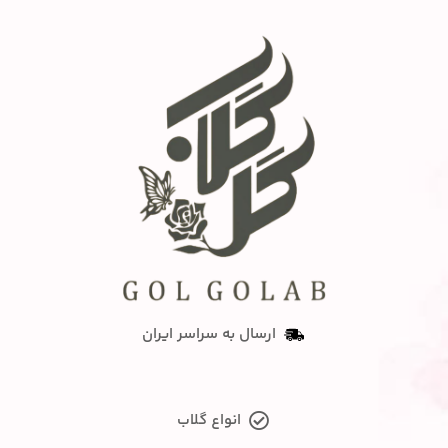
ارسال به سراسر ایران
انواع گلاب